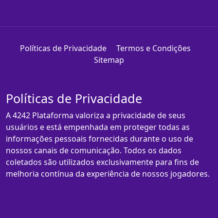
Políticas de Privacidade
Termos e Condições
Sitemap
Políticas de Privacidade
A 4242 Plataforma valoriza a privacidade de seus
usuários e está empenhada em proteger todas as
informações pessoais fornecidas durante o uso de
nossos canais de comunicação. Todos os dados
coletados são utilizados exclusivamente para fins de
melhoria contínua da experiência de nossos jogadores.