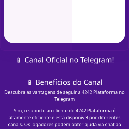
📱 Canal Oficial no Telegram!
📱 Benefícios do Canal
Descubra as vantagens de seguir a 4242 Plataforma no
Telegram
Sim, o suporte ao cliente do 4242 Plataforma é
altamente eficiente e está disponível por diferentes
canais. Os jogadores podem obter ajuda via chat ao