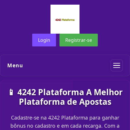
Login
Registrar-se
Menu
📱 4242 Plataforma A Melhor
Plataforma de Apostas
Cadastre-se na 4242 Plataforma para ganhar
bônus no cadastro e em cada recarga. Com a