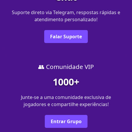
Suporte direto via Telegram, respostas rápidas e
atendimento personalizado!
Falar Suporte
👥 Comunidade VIP
1000+
Junte-se a uma comunidade exclusiva de
jogadores e compartilhe experiências!
Entrar Grupo