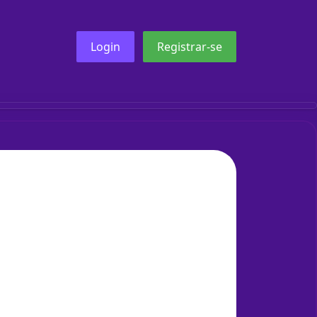
Login
Registrar-se