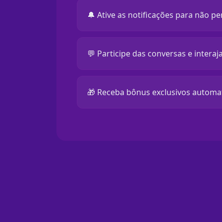
🔔 Ative as notificações para não p
💬 Participe das conversas e interaj
🎁 Receba bônus exclusivos autom