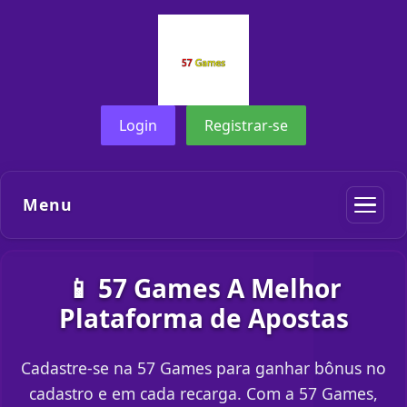
Login
Registrar-se
Menu
📱 57 Games A Melhor
Plataforma de Apostas
Cadastre-se na 57 Games para ganhar bônus no
cadastro e em cada recarga. Com a 57 Games,