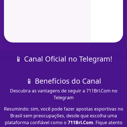
📱 Canal Oficial no Telegram!
📱 Benefícios do Canal
Descubra as vantagens de seguir a 711Brl.Com no
Telegram
Resumindo: sim, você pode fazer apostas esportivas no
Brasil sem preocupações, desde que escolha uma
plataforma confiável como o
711Brl.Com
. Fique atento