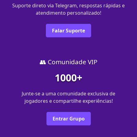
Suporte direto via Telegram, respostas rápidas e
atendimento personalizado!
Falar Suporte
👥 Comunidade VIP
1000+
Junte-se a uma comunidade exclusiva de
jogadores e compartilhe experiências!
Entrar Grupo