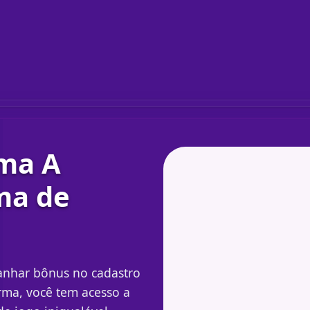
rma A
ma de
anhar bônus no cadastro
rma, você tem acesso a