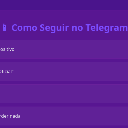
📱 Como Seguir no Telegram
ositivo
icial"
erder nada