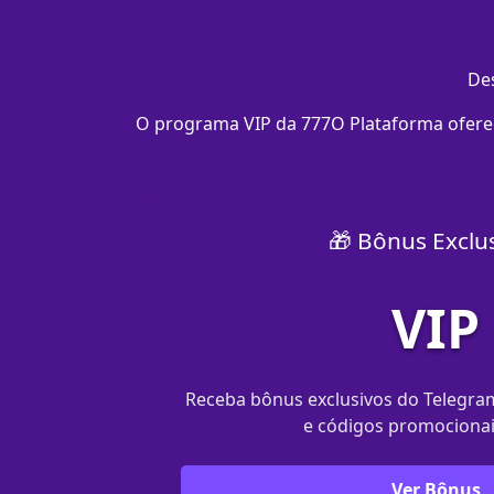
Des
O programa VIP da 777O Plataforma oferece
🎁 Bônus Exclu
VIP
Receba bônus exclusivos do Telegra
e códigos promocionai
Ver Bônus