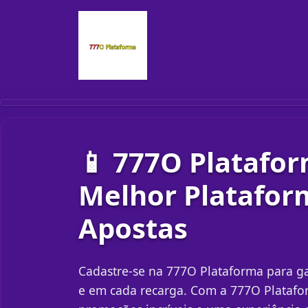
📱 777O Platafo
Melhor Platafor
Apostas
Cadastre-se na 777O Plataforma para g
e em cada recarga. Com a 777O Platafo