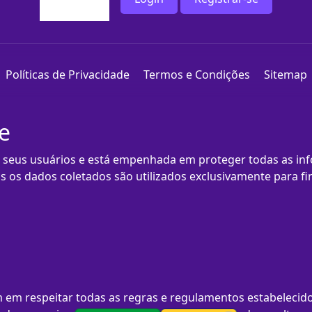
Políticas de Privacidade
Termos e Condições
Sitemap
de
e seus usuários e está empenhada em proteger todas as in
 os dados coletados são utilizados exclusivamente para fi
m respeitar todas as regras e regulamentos estabelecidos