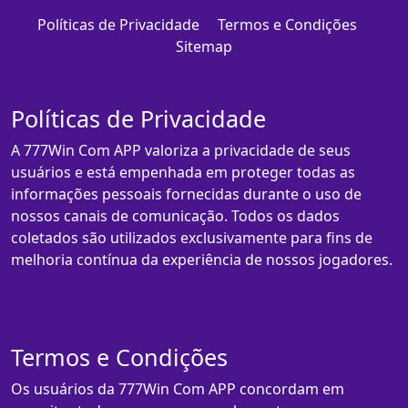
Políticas de Privacidade
Termos e Condições
Sitemap
Políticas de Privacidade
A 777Win Com APP valoriza a privacidade de seus
usuários e está empenhada em proteger todas as
informações pessoais fornecidas durante o uso de
nossos canais de comunicação. Todos os dados
coletados são utilizados exclusivamente para fins de
melhoria contínua da experiência de nossos jogadores.
Termos e Condições
Os usuários da 777Win Com APP concordam em