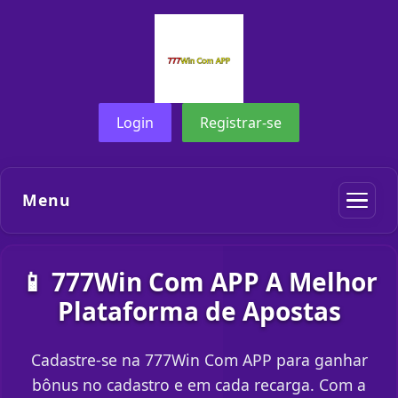
Login
Registrar-se
Menu
📱 777Win Com APP A Melhor
Plataforma de Apostas
Cadastre-se na 777Win Com APP para ganhar
bônus no cadastro e em cada recarga. Com a