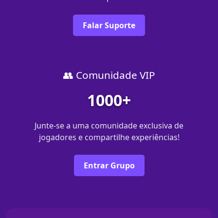
Falar Suporte
👥 Comunidade VIP
1000+
Junte-se a uma comunidade exclusiva de
jogadores e compartilhe experiências!
Entrar Grupo