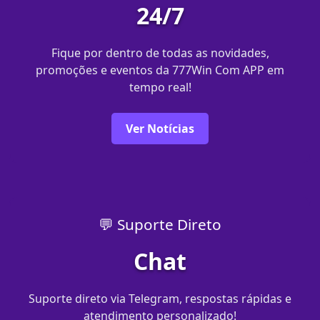
24/7
Fique por dentro de todas as novidades,
promoções e eventos da 777Win Com APP em
tempo real!
Ver Notícias
💬 Suporte Direto
Chat
Suporte direto via Telegram, respostas rápidas e
atendimento personalizado!