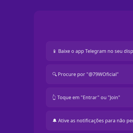
📱 Baixe o app Telegram no seu disp
🔍 Procure por "@79WOficial"
👆 Toque em "Entrar" ou "Join"
🔔 Ative as notificações para não p