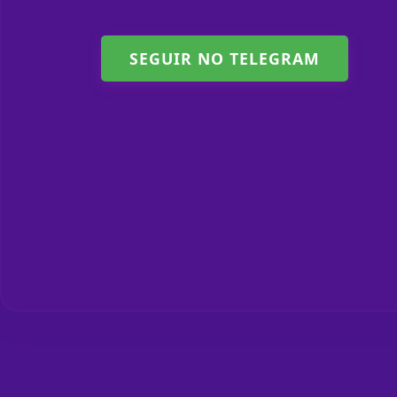
SEGUIR NO TELEGRAM