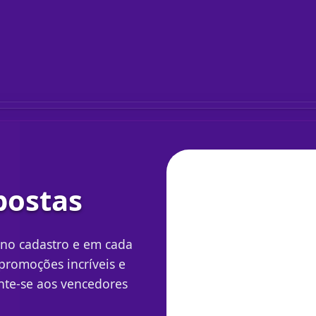
postas
no cadastro e em cada
promoções incríveis e
unte-se aos vencedores