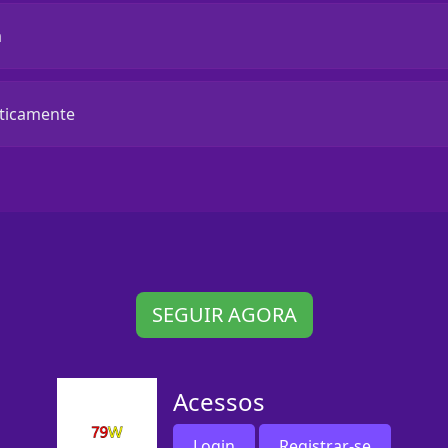
a
aticamente
SEGUIR AGORA
Acessos
Login
Registrar-se