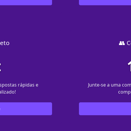
reto
👥 
t
espostas rápidas e
Junte-se a uma com
lizado!
compa
e