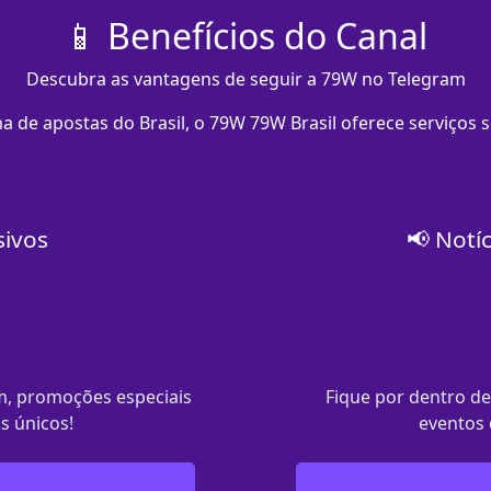
📱 Benefícios do Canal
Descubra as vantagens de seguir a 79W no Telegram
a de apostas do Brasil, o 79W 79W Brasil oferece serviços s
sivos
📢 Notí
m, promoções especiais
Fique por dentro d
s únicos!
eventos 