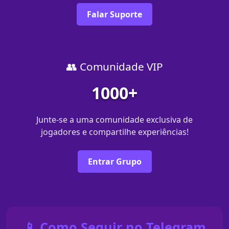
Falar Suporte
👥 Comunidade VIP
1000+
Junte-se a uma comunidade exclusiva de
jogadores e compartilhe experiências!
Entrar Grupo
📱 Como Seguir no Telegram