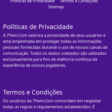
Políticas de Privacidade
Termos e Condições
Sitemap
Políticas de Privacidade
A 7Ywin.Com valoriza a privacidade de seus usuários e
está empenhada em proteger todas as informações
pessoais fornecidas durante o uso de nossos canais de
comunicação. Todos os dados coletados são utilizados
exclusivamente para fins de melhoria contínua da
experiência de nossos jogadores.
Termos e Condições
Os usuários da 7Ywin.Com concordam em respeitar
todas as regras e regulamentos estabelecidos. É