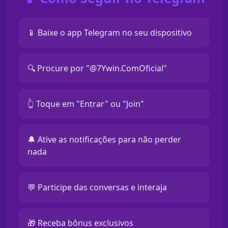
📱 Baixe o app Telegram no seu dispositivo
🔍 Procure por "@7Ywin.ComOficial"
👆 Toque em "Entrar" ou "Join"
🔔 Ative as notificações para não perder
nada
💬 Participe das conversas e interaja
🎁 Receba bônus exclusivos