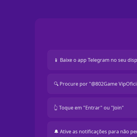
📱 Baixe o app Telegram no seu disp
🔍 Procure por "@802Game VipOfici
👆 Toque em "Entrar" ou "Join"
🔔 Ative as notificações para não p