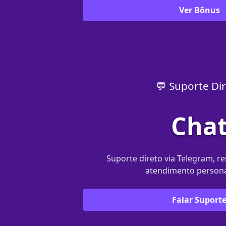
Ver Bônus
💬 Suporte Di
Cha
Suporte direto via Telegram, r
atendimento persona
Falar Suport