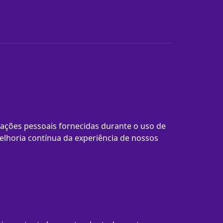
ações pessoais fornecidas durante o uso de
elhoria contínua da experiência de nossos