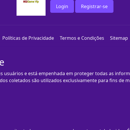
Login
Registrar-se
Políticas de Privacidade
Termos e Condições
Sitemap
de
eus usuários e está empenhada em proteger todas as inform
os coletados são utilizados exclusivamente para fins de m