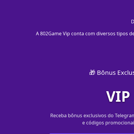
D
A 802Game Vip conta com diversos tipos de
🎁 Bônus Exclu
VIP
Receba bônus exclusivos do Telegra
e códigos promocionai