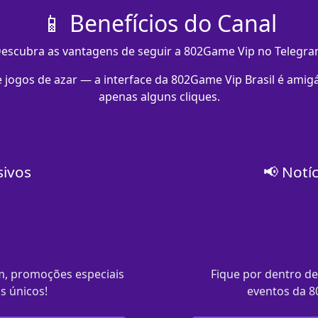
📱 Benefícios do Canal
escubra as vantagens de seguir a 802Game Vip no Telegr
 jogos de azar — a interface da 802Game Vip Brasil é amig
apenas alguns cliques.
sivos
📢 Notí
m, promoções especiais
Fique por dentro d
s únicos!
eventos da 8