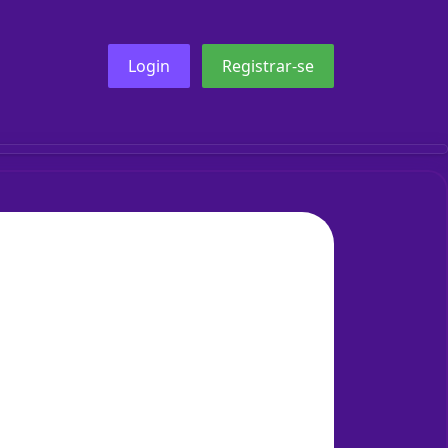
Login
Registrar-se