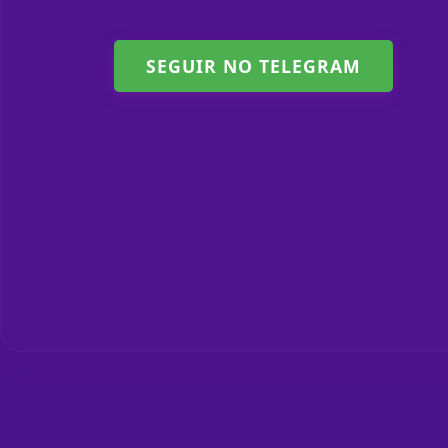
SEGUIR NO TELEGRAM