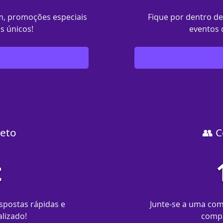
m, promoções especiais
Fique por dentro d
s únicos!
eventos 
reto
👥 
t
espostas rápidas e
Junte-se a uma com
lizado!
compa