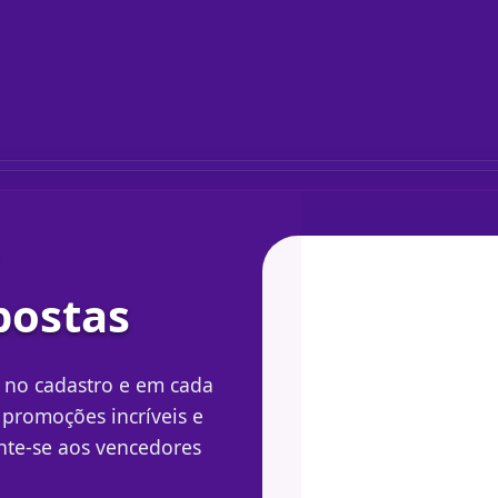
postas
 no cadastro e em cada
 promoções incríveis e
unte-se aos vencedores