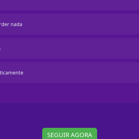
erder nada
a
aticamente
SEGUIR AGORA