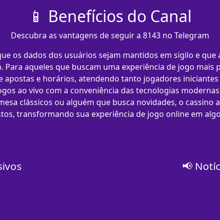
📱 Benefícios do Canal
Descubra as vantagens de seguir a 8143 no Telegram
que os dados dos usuários sejam mantidos em sigilo e que 
 Para aqueles que buscam uma experiência de jogo mais pe
e apostas e horários, atendendo tanto jogadores iniciante
os ao vivo com a conveniência das tecnologias modernas,
mesa clássicos ou alguém que busca novidades, o cassino a
tos, transformando sua experiência de jogo online em alg
sivos
📢 Notí