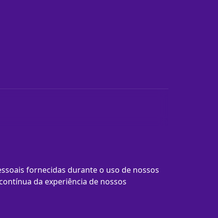
essoais fornecidas durante o uso de nossos
 contínua da experiência de nossos