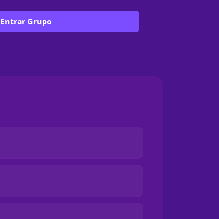
Entrar Grupo