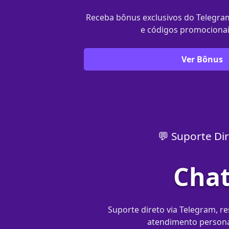
Receba bônus exclusivos do Telegra
e códigos promocionai
Ver Bônus
💬 Suporte Di
Cha
Suporte direto via Telegram, r
atendimento persona